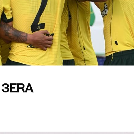
A 3ERA