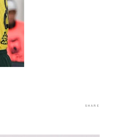
SHARE