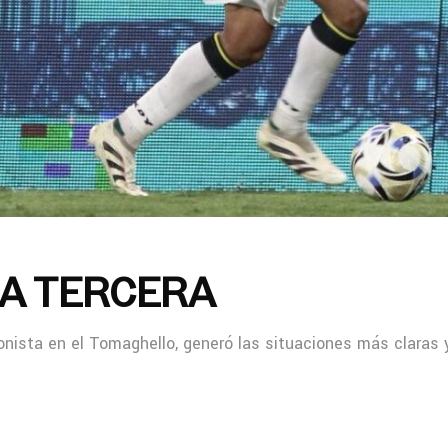
LA TERCERA
agonista en el Tomaghello, generó las situaciones más claras