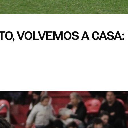
TO, VOLVEMOS A CASA: