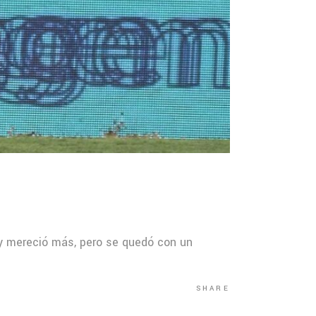
 y mereció más, pero se quedó con un
SHARE