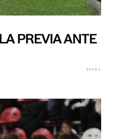
 LA PREVIA ANTE
SHARE