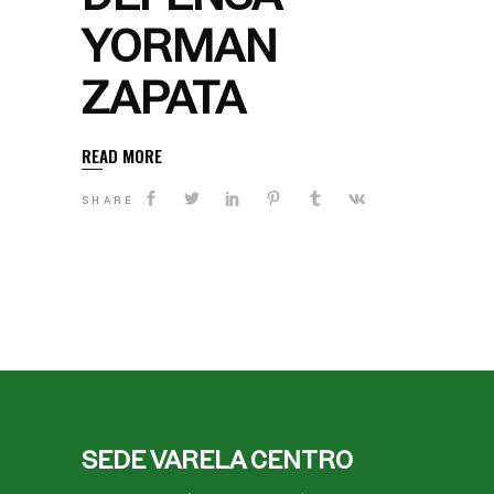
YORMAN
ZAPATA
READ MORE
SHARE
SEDE VARELA CENTRO