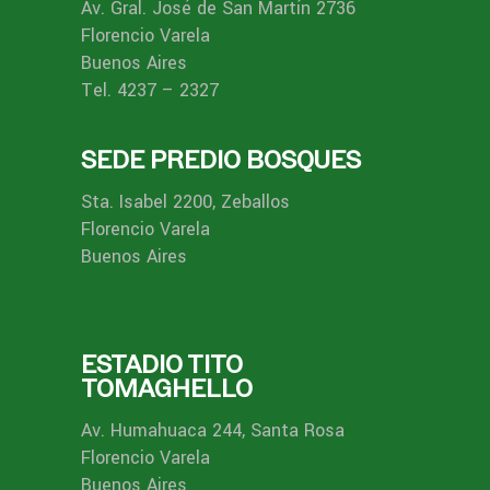
Av. Gral. José de San Martín 2736
Florencio Varela
Buenos Aires
Tel. 4237 – 2327
SEDE PREDIO BOSQUES
Sta. Isabel 2200, Zeballos
Florencio Varela
Buenos Aires
ESTADIO TITO
TOMAGHELLO
Av. Humahuaca 244, Santa Rosa
Florencio Varela
Buenos Aires