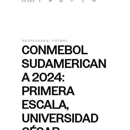
SHARE
DESTACADAS
,
FÚTBOL
CONMEBOL
SUDAMERICAN
A 2024:
PRIMERA
ESCALA,
UNIVERSIDAD