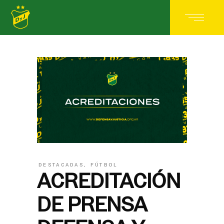
DESTACADAS
,
FÚTBOL
ACREDITACIÓN
DE PRENSA