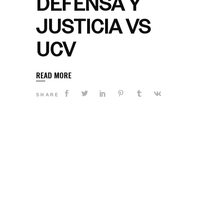
DEFENSA Y
JUSTICIA VS
UCV
READ MORE
SHARE