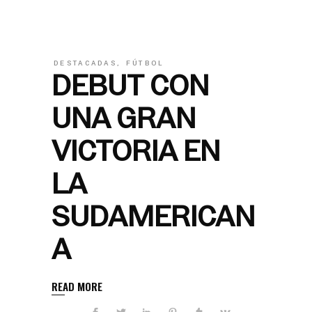
DESTACADAS
,
FÚTBOL
DEBUT CON
UNA GRAN
VICTORIA EN
LA
SUDAMERICAN
A
READ MORE