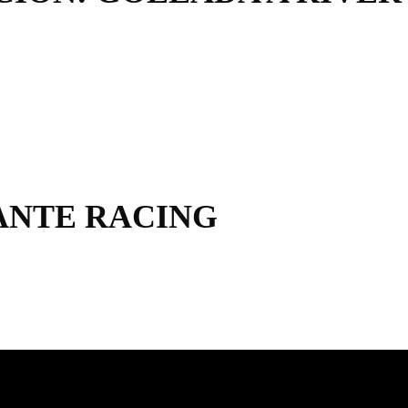
ANTE RACING