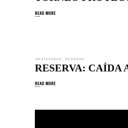
READ MORE
DESTACADAS
,
RESERVA
RESERVA: CAÍDA 
READ MORE