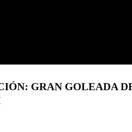
IÓN: GRAN GOLEADA DE
I