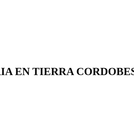
RIA EN TIERRA CORDOBE