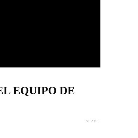
L EQUIPO DE
SHARE