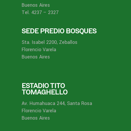
Buenos Aires
Tel. 4237 – 2327
SEDE PREDIO BOSQUES
Sta. Isabel 2200, Zeballos
Florencio Varela
Buenos Aires
ESTADIO TITO
TOMAGHELLO
Av. Humahuaca 244, Santa Rosa
Florencio Varela
Buenos Aires