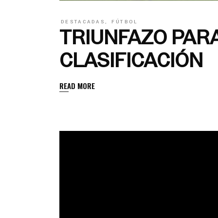
DESTACADAS
,
FÚTBOL
TRIUNFAZO PAR
CLASIFICACIÓN
READ MORE