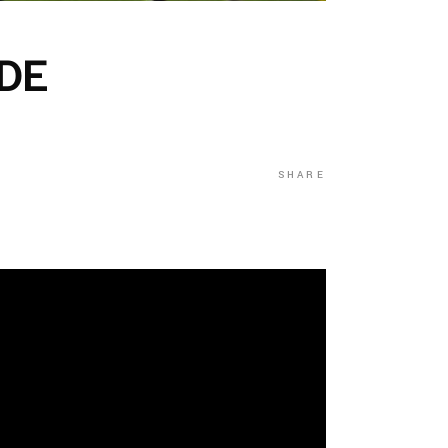
DE
SHARE