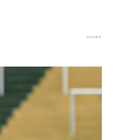
SHARE