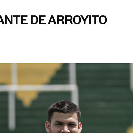
GANTE DE ARROYITO