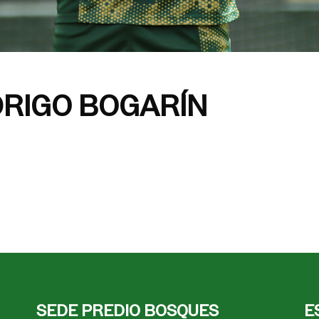
DRIGO BOGARÍN
SEDE PREDIO BOSQUES
E