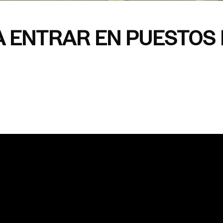
A ENTRAR EN PUESTOS 