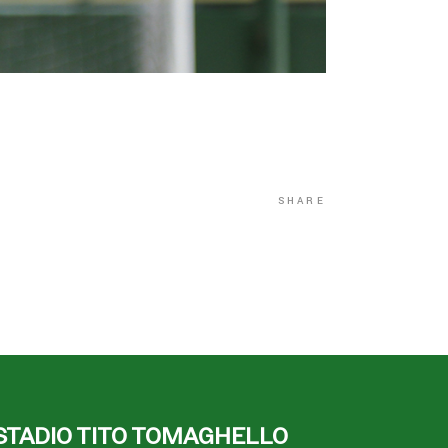
SHARE
STADIO TITO TOMAGHELLO