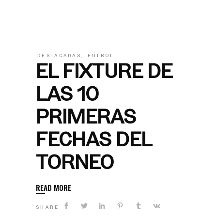
DESTACADAS
,
FÚTBOL
EL FIXTURE DE
LAS 10
PRIMERAS
FECHAS DEL
TORNEO
READ MORE
SHARE