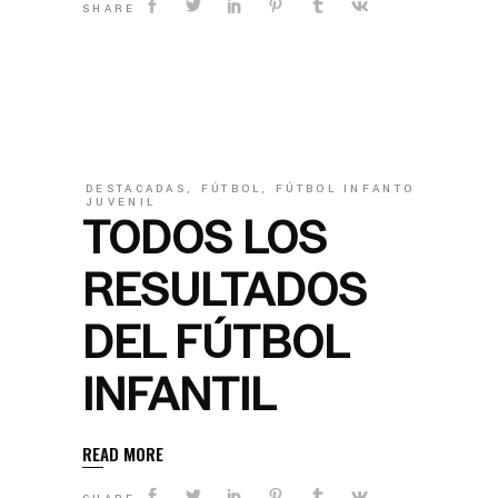
SHARE
DESTACADAS
,
FÚTBOL
,
FÚTBOL INFANTO
JUVENIL
TODOS LOS
RESULTADOS
DEL FÚTBOL
INFANTIL
READ MORE