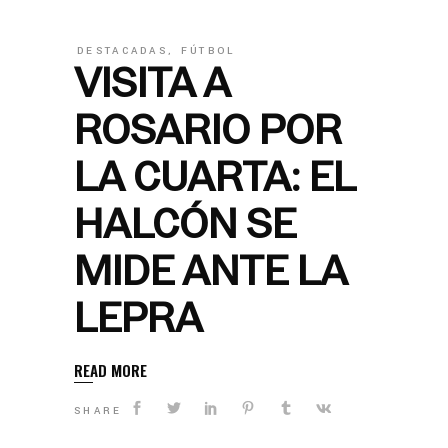
DESTACADAS
,
FÚTBOL
VISITA A
ROSARIO POR
LA CUARTA: EL
HALCÓN SE
MIDE ANTE LA
LEPRA
READ MORE
SHARE