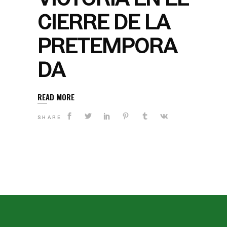
CIERRE DE LA
PRETEMPORA
DA
READ MORE
SHARE