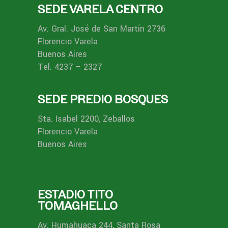
SEDE VARELA CENTRO
Av. Gral. José de San Martín 2736
Florencio Varela
Buenos Aires
Tel. 4237 – 2327
SEDE PREDIO BOSQUES
Sta. Isabel 2200, Zeballos
Florencio Varela
Buenos Aires
ESTADIO TITO
TOMAGHELLO
Av. Humahuaca 244, Santa Rosa