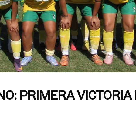
O: PRIMERA VICTORIA