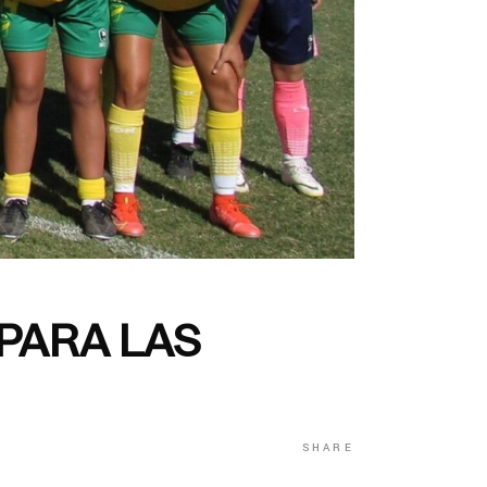
 PARA LAS
SHARE