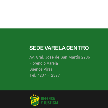
SEDE VARELA CENTRO
Av. Gral. José de San Martín 2736
Florencio Varela
Buenos Aires
Tel. 4237 – 2327