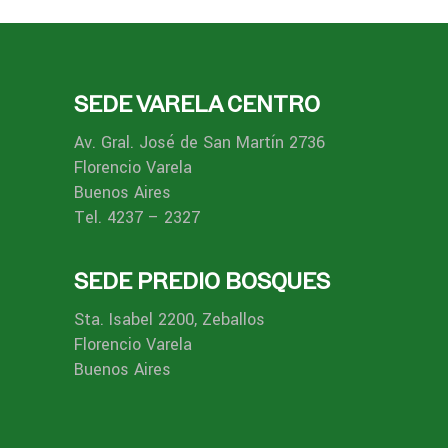
SEDE VARELA CENTRO
Av. Gral. José de San Martín 2736
Florencio Varela
Buenos Aires
Tel. 4237 – 2327
SEDE PREDIO BOSQUES
Sta. Isabel 2200, Zeballos
Florencio Varela
Buenos Aires