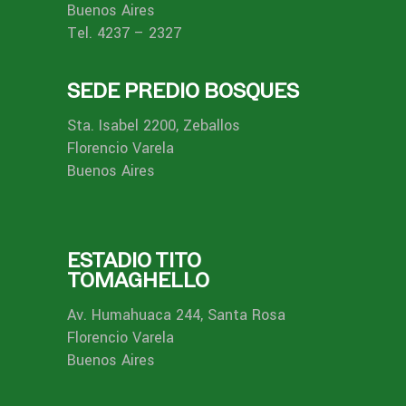
Buenos Aires
Tel. 4237 – 2327
SEDE PREDIO BOSQUES
Sta. Isabel 2200, Zeballos
Florencio Varela
Buenos Aires
ESTADIO TITO
TOMAGHELLO
Av. Humahuaca 244, Santa Rosa
Florencio Varela
Buenos Aires