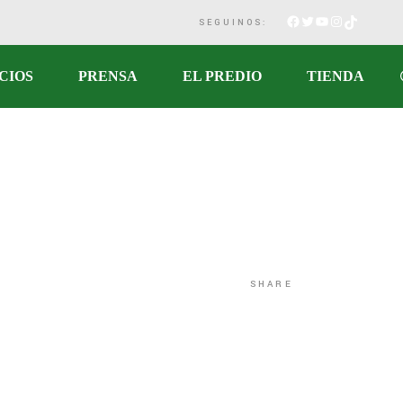
SEGUINOS:
CIOS
PRENSA
EL PREDIO
TIENDA
SHARE