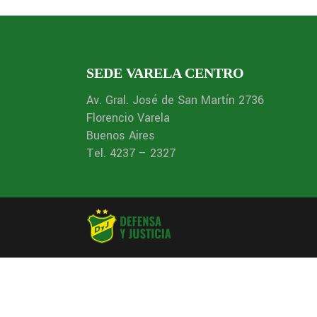
SEDE VARELA CENTRO
Av. Gral. José de San Martín 2736
Florencio Varela
Buenos Aires
Tel. 4237 – 2327