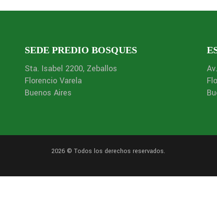
SEDE PREDIO BOSQUES
E
Sta. Isabel 2200, Zeballos
Av
Florencio Varela
Fl
Buenos Aires
Bu
2026 © Todos los derechos reservados.