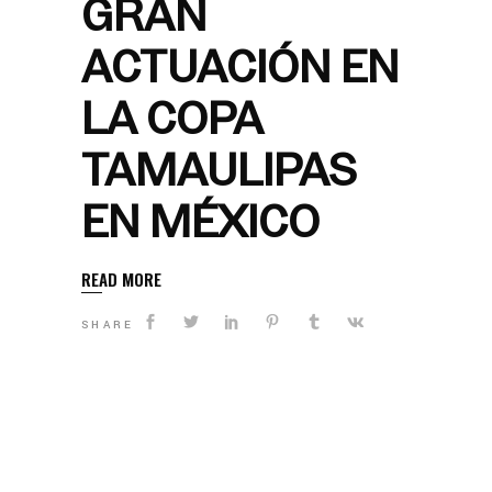
GRAN
ACTUACIÓN EN
LA COPA
TAMAULIPAS
EN MÉXICO
READ MORE
SHARE