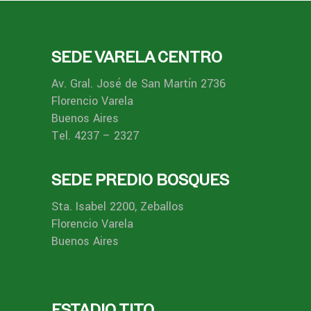
SEDE VARELA CENTRO
Av. Gral. José de San Martín 2736
Florencio Varela
Buenos Aires
Tel. 4237 – 2327
SEDE PREDIO BOSQUES
Sta. Isabel 2200, Zeballos
Florencio Varela
Buenos Aires
ESTADIO TITO