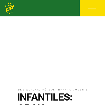
DESTACADAS
,
FÚTBOL INFANTO JUVENIL
INFANTILES: