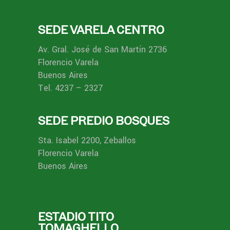
SEDE VARELA CENTRO
Av. Gral. José de San Martín 2736
Florencio Varela
Buenos Aires
Tel. 4237 – 2327
SEDE PREDIO BOSQUES
Sta. Isabel 2200, Zeballos
Florencio Varela
Buenos Aires
ESTADIO TITO
TOMAGHELLO