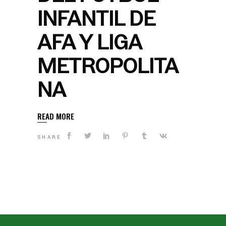
INFANTIL DE
AFA Y LIGA
METROPOLITA
NA
READ MORE
SHARE