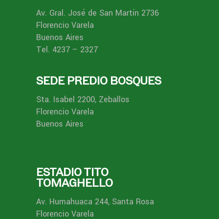
Av. Gral. José de San Martín 2736
Florencio Varela
Buenos Aires
Tel. 4237 – 2327
SEDE PREDIO BOSQUES
Sta. Isabel 2200, Zeballos
Florencio Varela
Buenos Aires
ESTADIO TITO
TOMAGHELLO
Av. Humahuaca 244, Santa Rosa
Florencio Varela