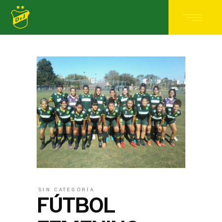
SIN CATEGORÍA
FÚTBOL