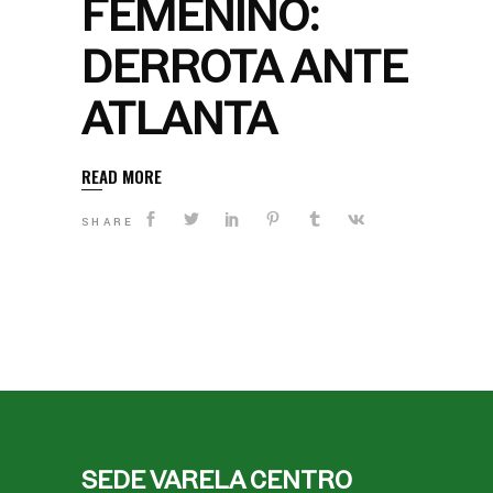
FEMENINO:
DERROTA ANTE
ATLANTA
READ MORE
SHARE
SEDE VARELA CENTRO