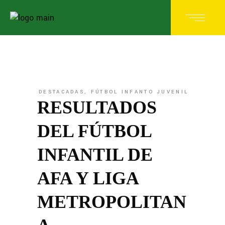
DESTACADAS
,
FÚTBOL INFANTO JUVENIL
RESULTADOS
DEL FÚTBOL
INFANTIL DE
AFA Y LIGA
METROPOLITAN