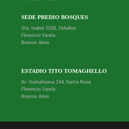
SEDE PREDIO BOSQUES
Sta. Isabel 2200, Zeballos
Florencio Varela
Buenos Aires
ESTADIO TITO TOMAGHELLO
Av. Humahuaca 244, Santa Rosa
Florencio Varela
Buenos Aires