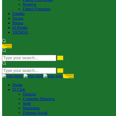
Reserva
Fútbol Femenino
Estadio
Socios
Prensa
El Predio
TIENDA
Home
El Club
Historia
Comisión Directiva
Sede
Marketing
Defensa Social