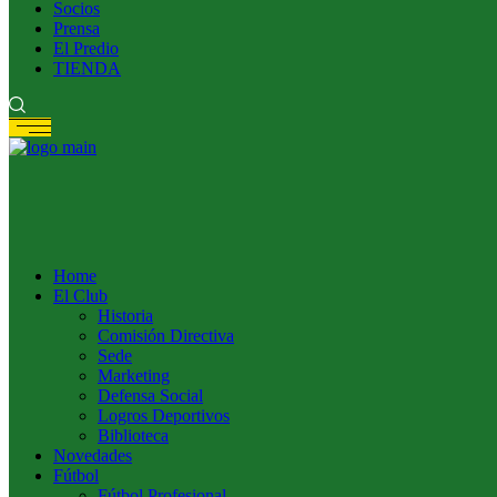
Socios
Prensa
El Predio
TIENDA
Home
El Club
Historia
Comisión Directiva
Sede
Marketing
Defensa Social
Logros Deportivos
Biblioteca
Novedades
Fútbol
Fútbol Profesional