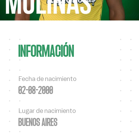
INFORMACIÓN
Fecha de nacimiento
02-08-2000
Lugar de nacimiento
BUENOS AIRES