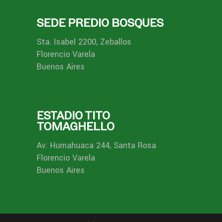
SEDE PREDIO BOSQUES
Sta. Isabel 2200, Zeballos
Florencio Varela
Buenos Aires
ESTADIO TITO
TOMAGHELLO
Av. Humahuaca 244, Santa Rosa
Florencio Varela
Buenos Aires