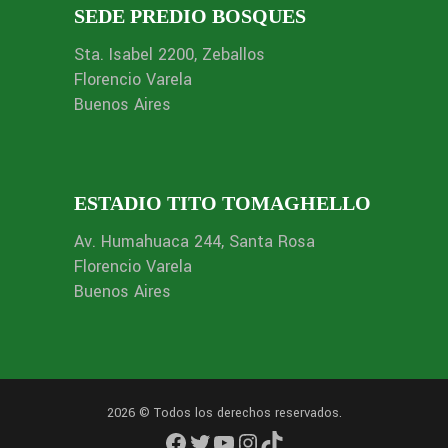
SEDE PREDIO BOSQUES
Sta. Isabel 2200, Zeballos
Florencio Varela
Buenos Aires
ESTADIO TITO TOMAGHELLO
Av. Humahuaca 244, Santa Rosa
Florencio Varela
Buenos Aires
2026 © Todos los derechos reservados.