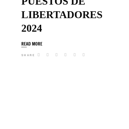
PUESTOS DE
LIBERTADORES
2024
READ MORE
SHARE