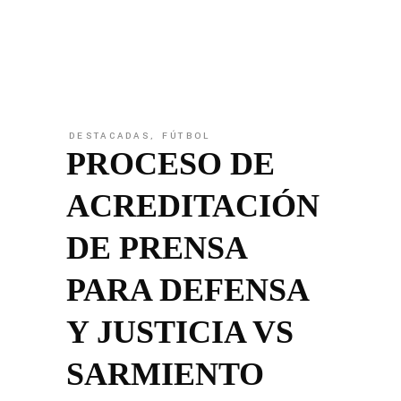
DESTACADAS
,
FÚTBOL
PROCESO DE
ACREDITACIÓN
DE PRENSA
PARA DEFENSA
Y JUSTICIA VS
SARMIENTO