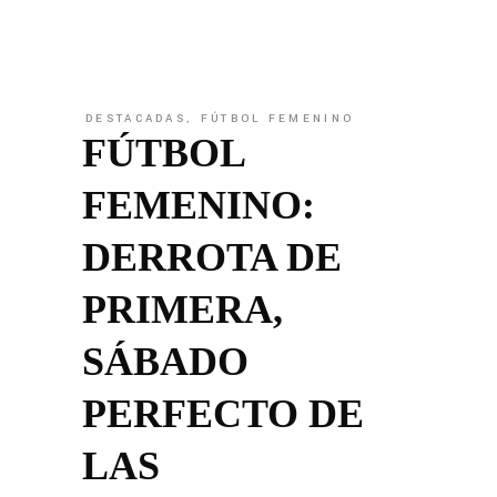
DESTACADAS
,
FÚTBOL FEMENINO
FÚTBOL
FEMENINO:
DERROTA DE
PRIMERA,
SÁBADO
PERFECTO DE
LAS