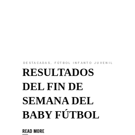
DESTACADAS
,
FÚTBOL INFANTO JUVENIL
RESULTADOS
DEL FIN DE
SEMANA DEL
BABY FÚTBOL
READ MORE