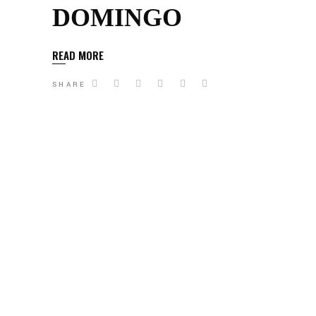
DOMINGO
READ MORE
SHARE