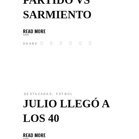
SARMIENTO
READ MORE
SHARE
DESTACADAS
,
FÚTBOL
JULIO LLEGÓ A
LOS 40
READ MORE