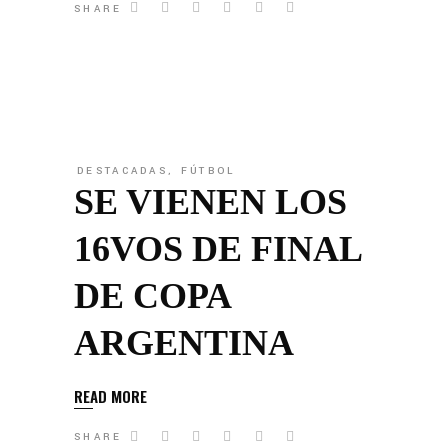
SHARE
DESTACADAS
,
FÚTBOL
SE VIENEN LOS
16VOS DE FINAL
DE COPA
ARGENTINA
READ MORE
SHARE