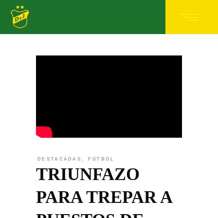
DESTACADAS
,
FÚTBOL
TRIUNFAZO
PARA TREPAR A